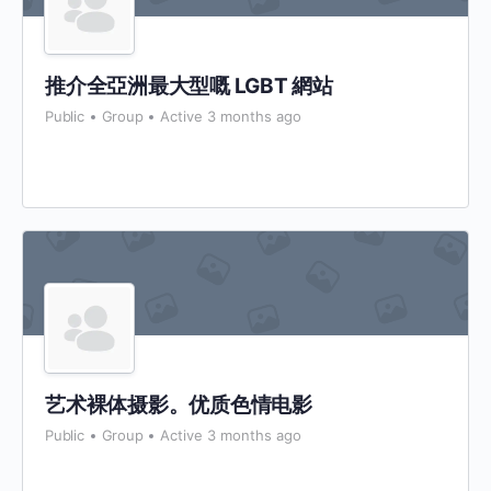
推介全亞洲最大型嘅 LGBT 網站
Public
Group
Active 3 months ago
艺术裸体摄影。优质色情电影
Public
Group
Active 3 months ago