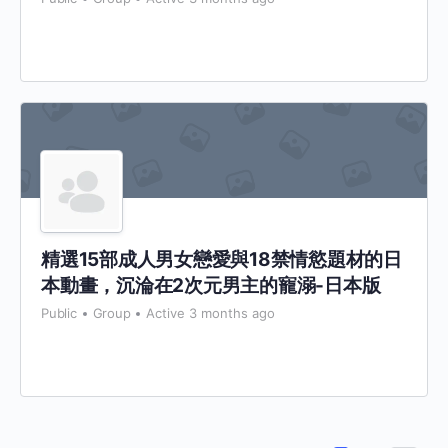
精選15部成人男女戀愛與18禁情慾題材的日
本動畫，沉淪在2次元男主的寵溺-日本版
Public
Group
Active 3 months ago