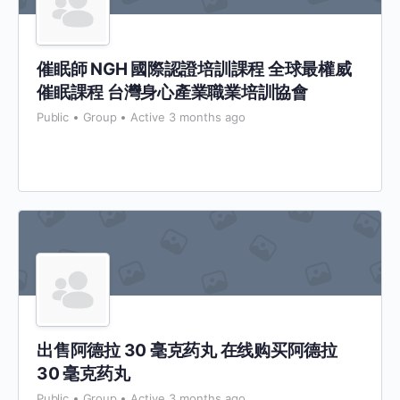
催眠師 NGH 國際認證培訓課程 全球最權威
催眠課程 台灣身心產業職業培訓協會
Public
Group
Active 3 months ago
出售阿德拉 30 毫克药丸 在线购买阿德拉
30 毫克药丸
Public
Group
Active 3 months ago