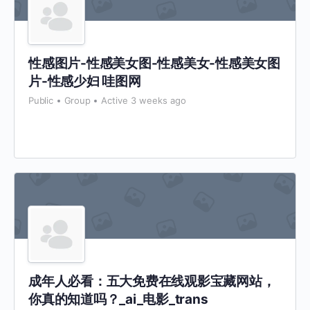
性感图片-性感美女图-性感美女-性感美女图
片-性感少妇 哇图网
Public
Group
Active 3 weeks ago
成年人必看：五大免费在线观影宝藏网站，
你真的知道吗？_ai_电影_trans