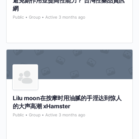
避免副作用並提高性能力？ 台灣性藥品資訊
網
Public
Group
Active 3 months ago
Lilu moon在按摩时用油腻的手淫达到惊人
的大声高潮 xHamster
Public
Group
Active 3 months ago