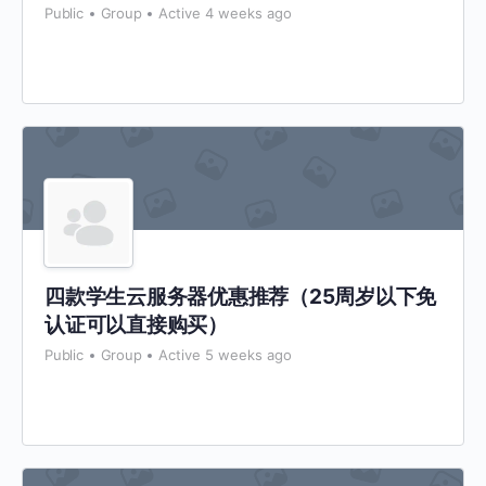
Public
Group
Active 4 weeks ago
四款学生云服务器优惠推荐（25周岁以下免
认证可以直接购买）
Public
Group
Active 5 weeks ago