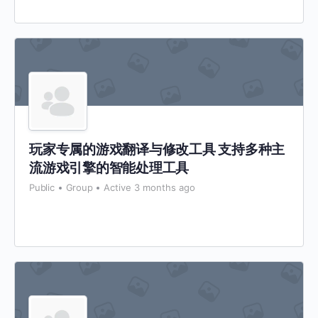
玩家专属的游戏翻译与修改工具 支持多种主
流游戏引擎的智能处理工具
Public
Group
Active 3 months ago