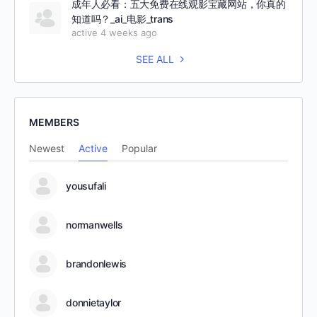
成年人必看：五大免费在线观影宝藏网站，你真的
知道吗？_ai_电影_trans
active 4 weeks ago
SEE ALL
MEMBERS
Newest
Active
Popular
yousufali
normanwells
brandonlewis
donnietaylor