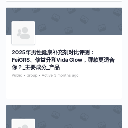
2025年男性健康补充剂对比评测：
FeiGRS、修益升和Vida Glow，哪款更适合
你？_主要成分_产品
Public
Group
Active 3 months ago