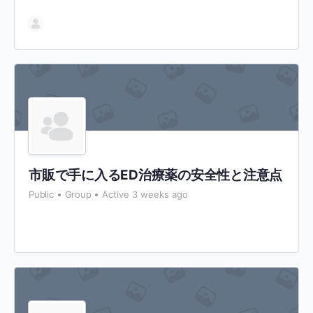
市販で手に入るED治療薬の安全性と注意点
Public
Group
Active 3 weeks ago